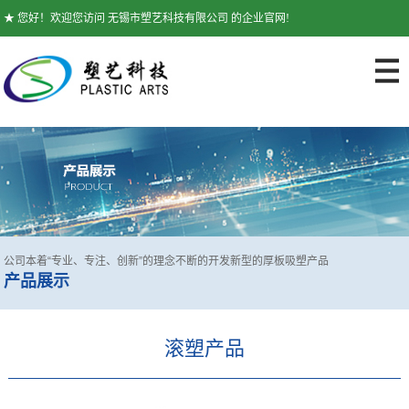
★ 您好！欢迎您访问 无锡市塑艺科技有限公司 的企业官网!
公司本着“专业、专注、创新”的理念不断的开发新型的厚板吸塑产品
产品展示
滚塑产品