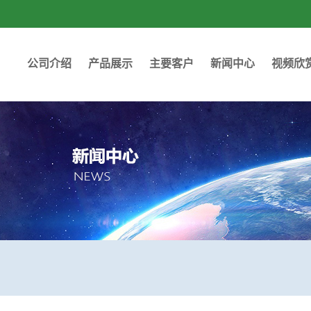
公司介绍
产品展示
主要客户
新闻中心
视频欣