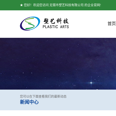
★ 您好！欢迎您访问 无锡市塑艺科技有限公司 的企业官网!
首页
您可以在下面查看我们的最新动态
新闻中心