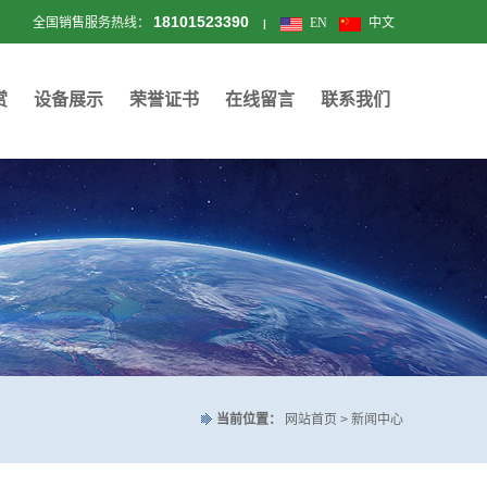
18101523390
全国销售服务热线：
EN
中文
|
赏
设备展示
荣誉证书
在线留言
联系我们
当前位置：
网站首页 > 新闻中心